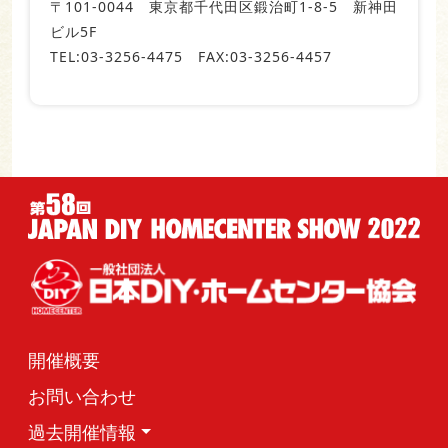
〒101-0044 東京都千代田区鍛治町1-8-5 新神田
ビル5F
TEL:03-3256-4475 FAX:03-3256-4457
開催概要
お問い合わせ
過去開催情報