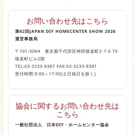
お問い合わせ先はこちら
第62回JAPAN DIY HOMECENTER SHOW 2026
運営事務局
〒101‐0064 東京都千代田区神田猿楽町2-7-6 TK
猿楽町ビル2階
TEL:03-3233-8387 FAX:03-3233-8381
受付時間:9:00～17:00(土日祝日を除く)
協会に関するお問い合わせ先は
こちら
一般社団法人 日本DIY・ホームセンター協会