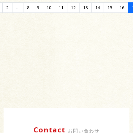
2
...
8
9
10
11
12
13
14
15
16
Contact
お問い合わせ