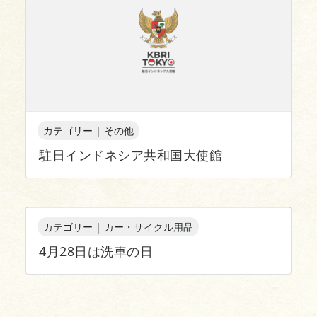
カテゴリー | その他
駐日インドネシア共和国大使館
カテゴリー | カー・サイクル用品
4月28日は洗車の日