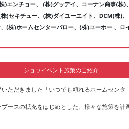
(株)エンチョー、 (株)グッデイ、コーナン商事(株)
株)セキチュー、(株)ダイユーエイト、DCM(株)、 (
(株)ホームセンターバロー、(株)ユーホー 、ロ
ショウイベント施策のご紹介
評いただきました「いつでも頼れるホームセンタ
ーブースの拡充をはじめとした、様々な施策を計