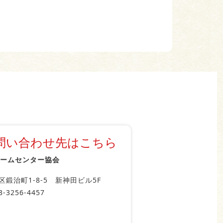
問い合わせ先はこちら
ホームセンター協会
区鍛治町1-8-5 新神田ビル5F
3-3256-4457