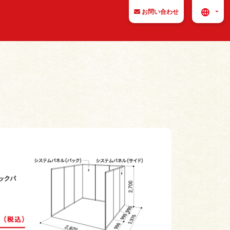
お問い合わせ