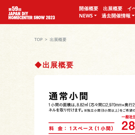
開催概要
出展概要
イ
NEWS
過去開催情報
TOP
出展概要
◆出展概要