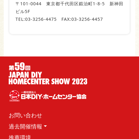
〒101-0044 東京都千代田区鍛治町1-8-5 新神田
ビル5F
TEL:03-3256-4475 FAX:03-3256-4457
お問い合わせ
過去開催情報
推薦環境