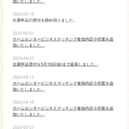
加いたしました。
2023-05-19
出展申込の受付を締め切りました。
2023-05-01
ホームセンタービジネスマッチング参加内定小売業を追
加いたしました。
2023-04-27
出展申込受付を5月19日(金)まで延長しました。
2023-04-17
ホームセンタービジネスマッチング参加内定小売業を追
加いたしました。
2023-04-10
ホームセンタービジネスマッチング参加内定小売業を追
加いたしました。
2023-03-27