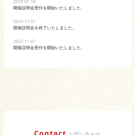
2023-01-16
開催説明会受付を開始いたしました。
2022-12-01
開催説明会を終了いたしました。
2022-11-07
開催説明会受付を開始いたしました。
Contact
お問い合わせ