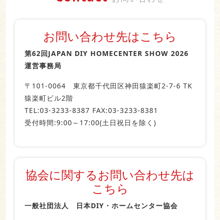
お問い合わせ先はこちら
第62回JAPAN DIY HOMECENTER SHOW 2026
運営事務局
〒101‐0064 東京都千代田区神田猿楽町2-7-6 TK
猿楽町ビル2階
TEL:03-3233-8387 FAX:03-3233-8381
受付時間:9:00～17:00(土日祝日を除く)
協会に関するお問い合わせ先は
こちら
一般社団法人 日本DIY・ホームセンター協会