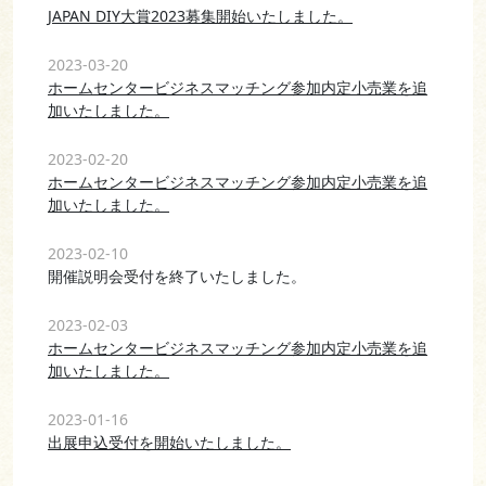
JAPAN DIY大賞2023募集開始いたしました。
2023-03-20
ホームセンタービジネスマッチング参加内定小売業を追
加いたしました。
2023-02-20
ホームセンタービジネスマッチング参加内定小売業を追
加いたしました。
2023-02-10
開催説明会受付を終了いたしました。
2023-02-03
ホームセンタービジネスマッチング参加内定小売業を追
加いたしました。
2023-01-16
出展申込受付を開始いたしました。