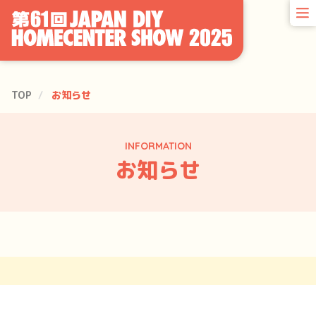
TOP
お知らせ
INFORMATION
お知らせ