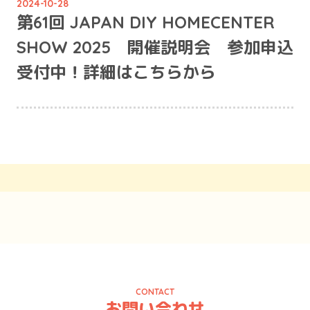
2024-10-28
第61回 JAPAN DIY HOMECENTER
SHOW 2025 開催説明会 参加申込
受付中！詳細はこちらから
CONTACT
お問い合わせ