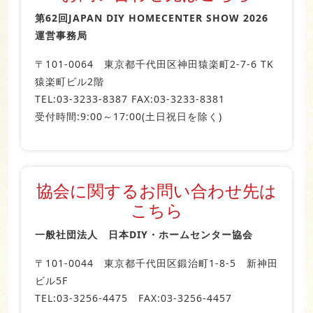
第62回JAPAN DIY HOMECENTER SHOW 2026
運営事務局
〒101‐0064 東京都千代田区神田猿楽町2-7-6 TK
猿楽町ビル2階
TEL:03-3233-8387 FAX:03-3233-8381
受付時間:9:00～17:00(土日祝日を除く)
協会に関するお問い合わせ先は
こちら
一般社団法人 日本DIY・ホームセンター協会
〒101-0044 東京都千代田区鍛治町1-8-5 新神田
ビル5F
TEL:03-3256-4475 FAX:03-3256-4457