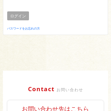
ログイン
パスワードをお忘れの方
Contact
お問い合わせ
お問い合わせ先はこちら