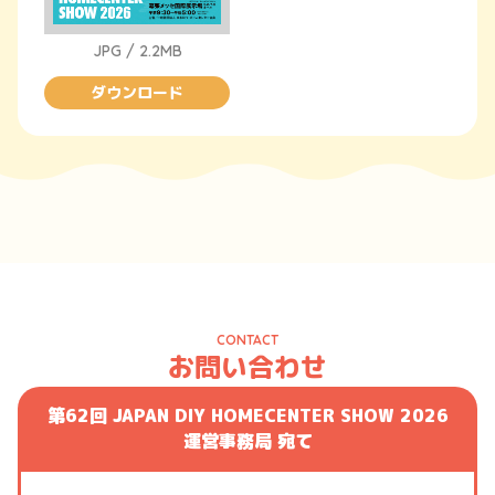
JPG / 2.2MB
ダウンロード
CONTACT
お問い合わせ
第62回 JAPAN DIY HOMECENTER SHOW 2026
運営事務局 宛て