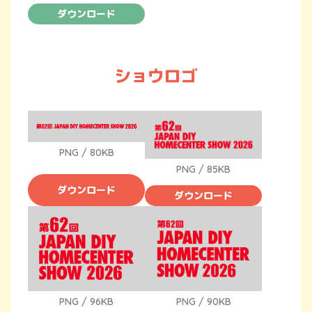
ダウンロード
ショウロゴ
PNG / 80KB
PNG / 85KB
ダウンロード
ダウンロード
PNG / 96KB
PNG / 90KB