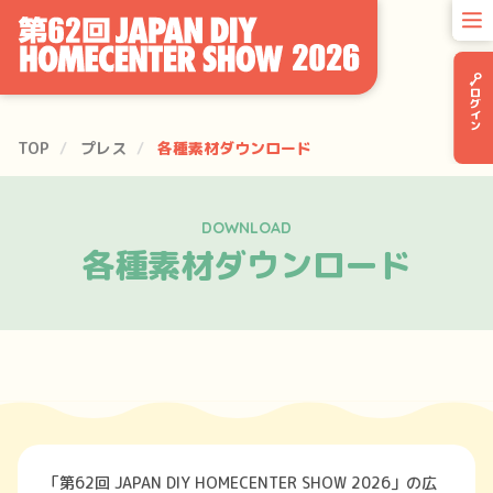
ログイン
TOP
プレス
各種素材ダウンロード
DOWNLOAD
各種素材ダウンロード
「第62回 JAPAN DIY HOMECENTER SHOW 2026」の広