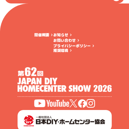
開催概要
お知らせ
お問い合わせ
プライバシーポリシー
推奨環境