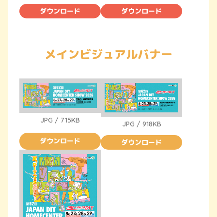
ダウンロード
ダウンロード
メインビジュアルバナー
JPG / 715KB
JPG / 918KB
ダウンロード
ダウンロード