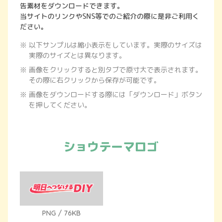
告素材をダウンロードできます。
当サイトのリンクやSNS等でのご紹介の際に是非ご利用く
ださい。
以下サンプルは縮小表示をしています。実際のサイズは
実際のサイズとは異なります。
画像をクリックすると別タブで原寸大で表示されます。
その際に右クリックから保存が可能です。
画像をダウンロードする際には「ダウンロード」ボタン
を押してください。
ショウテーマロゴ
PNG / 76KB